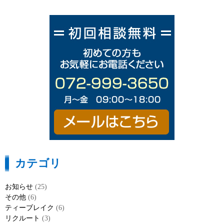
カテゴリ
お知らせ
(25)
その他
(6)
ティーブレイク
(6)
リクルート
(3)