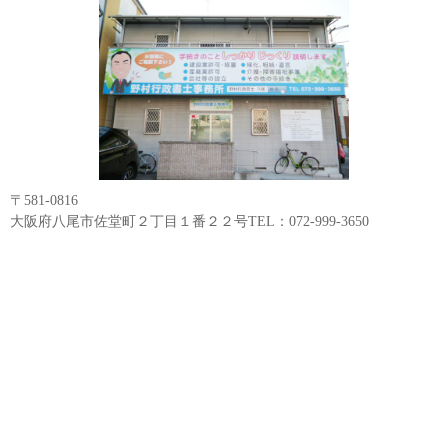
〒581-0816
大阪府八尾市佐堂町２丁目１番２２号TEL：072-999-3650