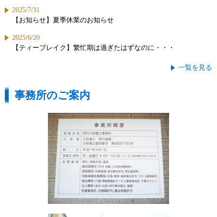
2025/7/31
【お知らせ】夏季休業のお知らせ
2025/6/20
【ティーブレイク】繁忙期は過ぎたはずなのに・・・
一覧を見る
事務所のご案内