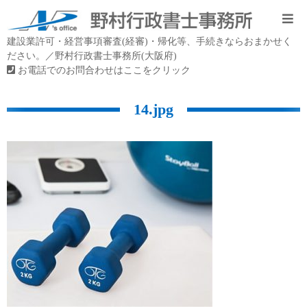
建設業許可・経営事項審査(経審)・帰化等、手続きならおまかせく
ださい。／野村行政書士事務所(大阪府)
お電話でのお問合わせはここをクリック
14.jpg