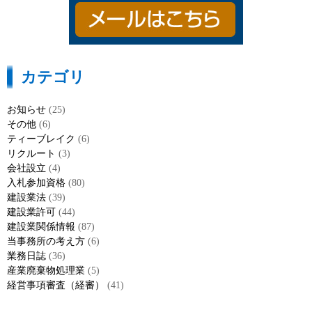
カテゴリ
お知らせ
(25)
その他
(6)
ティーブレイク
(6)
リクルート
(3)
会社設立
(4)
入札参加資格
(80)
建設業法
(39)
建設業許可
(44)
建設業関係情報
(87)
当事務所の考え方
(6)
業務日誌
(36)
産業廃棄物処理業
(5)
経営事項審査（経審）
(41)