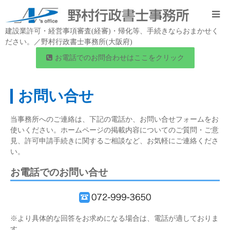
建設業許可・経営事項審査(経審)・帰化等、手続きならおまかせく
ださい。／野村行政書士事務所(大阪府)
お電話でのお問合わせはここをクリック
お問い合せ
当事務所へのご連絡は、下記の電話か、お問い合せフォームをお
使いください。ホームページの掲載内容についてのご質問・ご意
見、許可申請手続きに関するご相談など、お気軽にご連絡くださ
い。
お電話でのお問い合せ
※より具体的な回答をお求めになる場合は、電話が適しておりま
す。