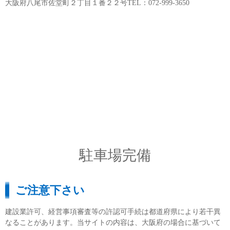
大阪府八尾市佐堂町２丁目１番２２号TEL：072-999-3650
駐車場完備
ご注意下さい
建設業許可、経営事項審査等の許認可手続は都道府県により若干異
なることがあります。当サイトの内容は、大阪府の場合に基づいて