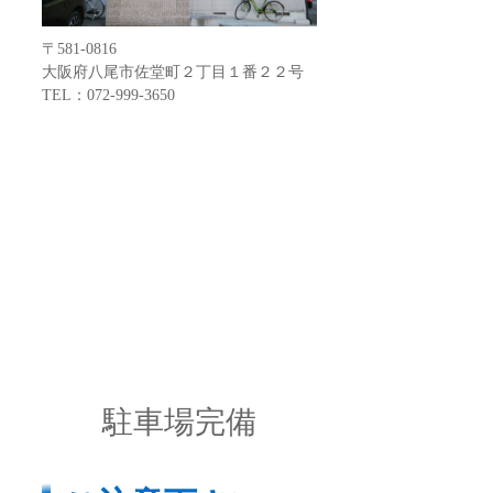
〒581-0816
大阪府八尾市佐堂町２丁目１番２２号
TEL：072-999-3650
駐車場完備