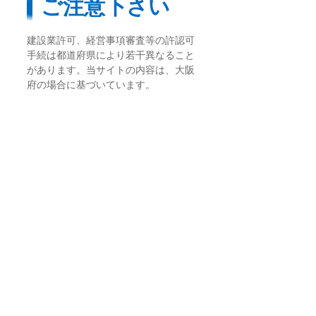
ご注意下さい
建設業許可、経営事項審査等の許認可
手続は都道府県により若干異なること
があります。当サイトの内容は、大阪
府の場合に基づいています。