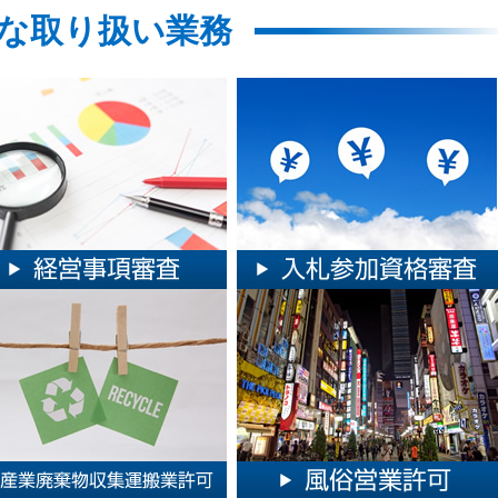
な取り扱い業務