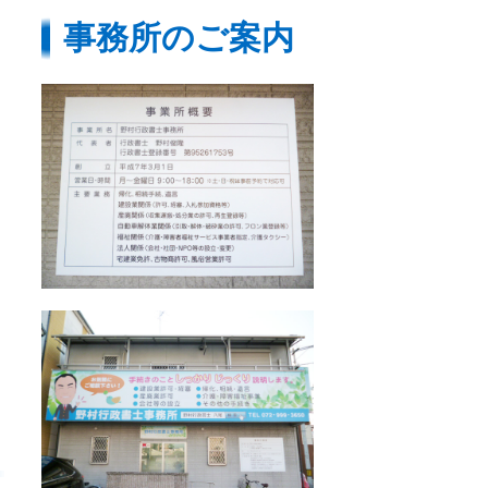
事務所のご案内