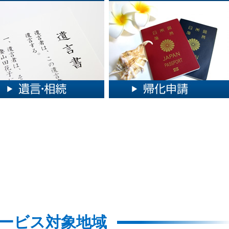
ービス対象地域