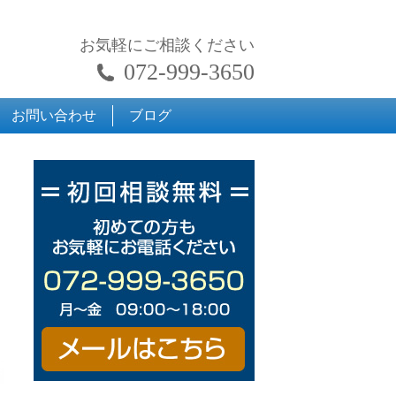
お気軽にご相談ください
072-999-3650
お問い合わせ
ブログ