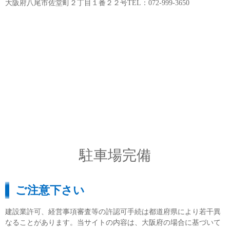
大阪府八尾市佐堂町２丁目１番２２号TEL：072-999-3650
駐車場完備
ご注意下さい
建設業許可、経営事項審査等の許認可手続は都道府県により若干異
なることがあります。当サイトの内容は、大阪府の場合に基づいて