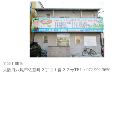
〒581-0816
大阪府八尾市佐堂町２丁目１番２２号TEL：072-999-3650