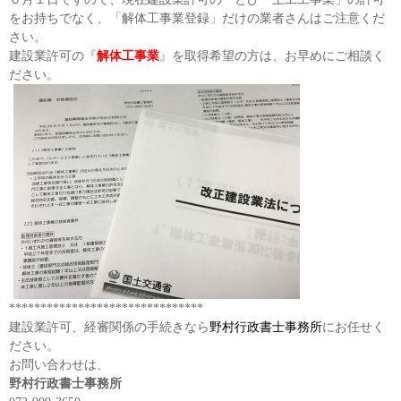
をお持ちでなく、「解体工事業登録」だけの業者さんはご注意くだ
さい。
建設業許可の『
解体工事業
』を取得希望の方は、お早めにご相談く
ださい。
*******************************
建設業許可、経審関係の手続きなら
野村行政書士事務所
にお任せく
ださい。
お問い合わせは、
野村行政書士事務所