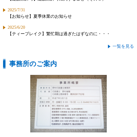
2025/7/31
【お知らせ】夏季休業のお知らせ
2025/6/20
【ティーブレイク】繁忙期は過ぎたはずなのに・・・
一覧を見る
事務所のご案内