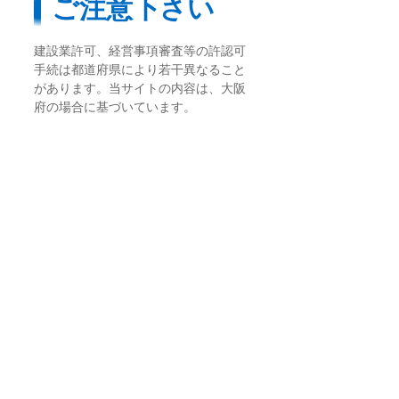
ご注意下さい
建設業許可、経営事項審査等の許認可
手続は都道府県により若干異なること
があります。当サイトの内容は、大阪
府の場合に基づいています。