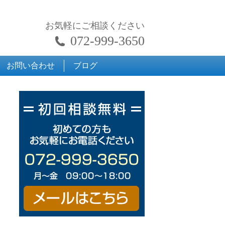
お気軽にご相談ください
072-999-3650
お問い合わせ
ブログ