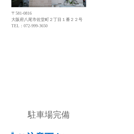
〒581-0816
大阪府八尾市佐堂町２丁目１番２２号
TEL：072-999-3650
駐車場完備