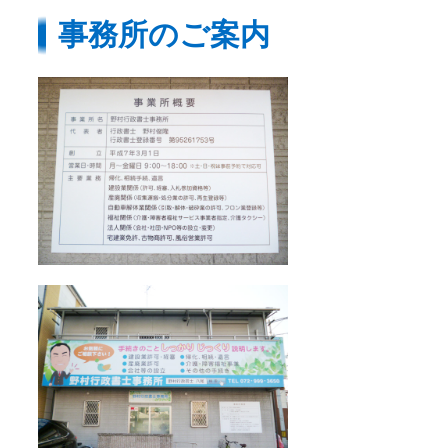
事務所のご案内