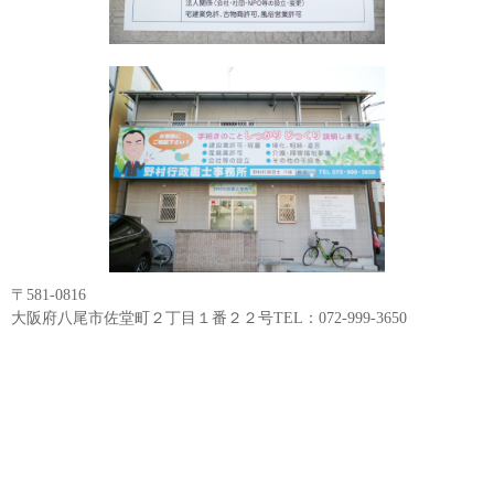
〒581-0816
大阪府八尾市佐堂町２丁目１番２２号TEL：072-999-3650