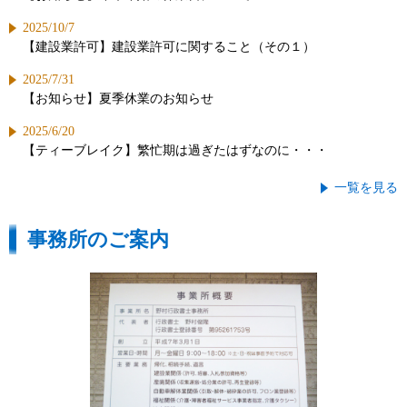
2025/10/7
【建設業許可】建設業許可に関すること（その１）
2025/7/31
【お知らせ】夏季休業のお知らせ
2025/6/20
【ティーブレイク】繁忙期は過ぎたはずなのに・・・
一覧を見る
事務所のご案内