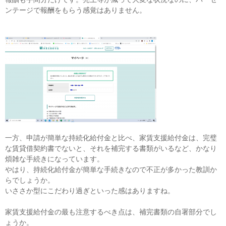
ンテージで報酬をもらう感覚はありません。
一方、申請が簡単な持続化給付金と比べ、家賃支援給付金は、完璧
な賃貸借契約書でないと、それを補完する書類がいるなど、かなり
煩雑な手続きになっています。
やはり、持続化給付金が簡単な手続きなので不正が多かった教訓か
らでしょうか。
いささか型にこだわり過ぎといった感はありますね。
家賃支援給付金の最も注意するべき点は、補完書類の自署部分でし
ょうか。