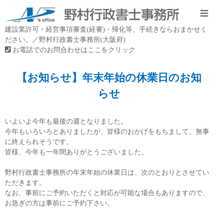
建設業許可・経営事項審査(経審)・帰化等、手続きならおまかせく
ださい。／野村行政書士事務所(大阪府)
お電話でのお問合わせはここをクリック
【お知らせ】年末年始の休業日のお知
らせ
いよいよ今年も最後の週となりました。
今年もいろいろとありましたが、皆様のおかげをもちまして、無事
に終えられそうです。
皆様、今年も一年間ありがとうございました。
野村行政書士事務所の年末年始の休業日は、次のとおりとさせてい
ただきます。
なお、事前にご予約いただくと対応が可能な場合もありますので、
お急ぎの方は事前にご予約下さい。