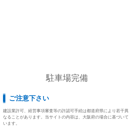
駐車場完備
ご注意下さい
建設業許可、経営事項審査等の許認可手続は都道府県により若干異
なることがあります。当サイトの内容は、大阪府の場合に基づいて
います。