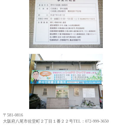
〒581-0816
大阪府八尾市佐堂町２丁目１番２２号TEL：072-999-3650