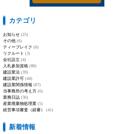
カテゴリ
お知らせ
(25)
その他
(6)
ティーブレイク
(6)
リクルート
(3)
会社設立
(4)
入札参加資格
(80)
建設業法
(39)
建設業許可
(44)
建設業関係情報
(87)
当事務所の考え方
(6)
業務日誌
(36)
産業廃棄物処理業
(5)
経営事項審査（経審）
(41)
新着情報