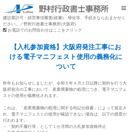
建設業許可・経営事項審査(経審)・帰化等、手続きならおまかせく
ださい。／野村行政書士事務所(大阪府)
お電話でのお問合わせはここをクリック
【入札参加資格】大阪府発注工事にお
ける電子マニフェスト使用の義務化に
ついて
昨年もお知らせしましたが、令和５年４月１日以降に契約を行う大
阪府発注の工事において、産業廃棄物の処理につき、電子マニフェ
ストの使用が義務化されます。
これは、「産業廃棄物の処理に関する特記仕様書」によって規定さ
れ、電子マニフェストの使用が確認できない場合は、以下の措置が
行われます。
・「契約不履行等」として１か月間の入札参加資格停止