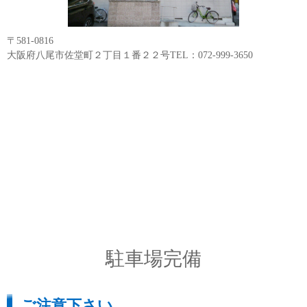
〒581-0816
大阪府八尾市佐堂町２丁目１番２２号TEL：072-999-3650
駐車場完備
ご注意下さい