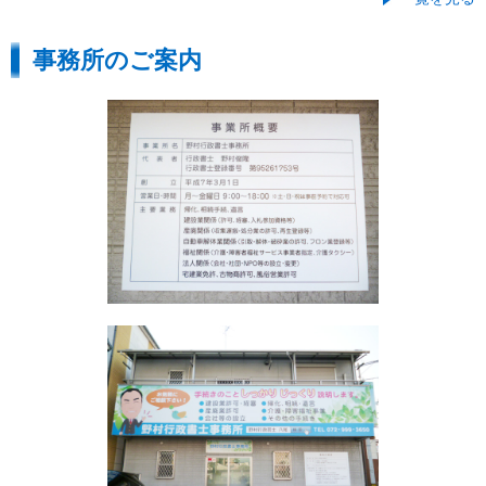
事務所のご案内