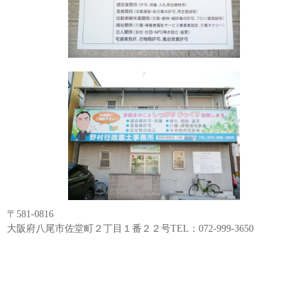
〒581-0816
大阪府八尾市佐堂町２丁目１番２２号TEL：072-999-3650