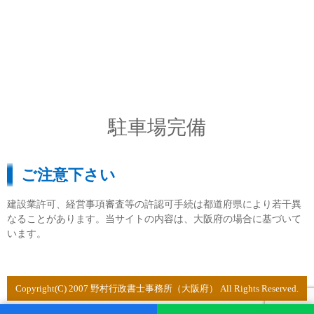
駐車場完備
ご注意下さい
建設業許可、経営事項審査等の許認可手続は都道府県により若干異
なることがあります。当サイトの内容は、大阪府の場合に基づいて
います。
Copyright(C) 2007 野村行政書士事務所（大阪府） All Rights Reserved.