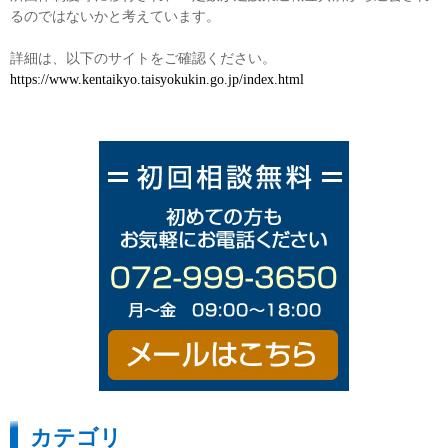
るのではないかと考えています。
詳細は、以下のサイトをご確認ください。
https://www.kentaikyo.taisyokukin.go.jp/index.html
カテゴリ