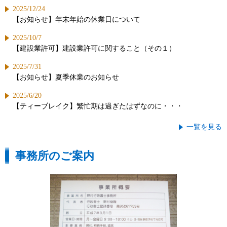
2025/12/24
【お知らせ】年末年始の休業日について
2025/10/7
【建設業許可】建設業許可に関すること（その１）
2025/7/31
【お知らせ】夏季休業のお知らせ
2025/6/20
【ティーブレイク】繁忙期は過ぎたはずなのに・・・
一覧を見る
事務所のご案内