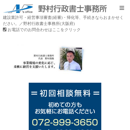
建設業許可・経営事項審査(経審)・帰化等、手続きならおまかせく
ださい。／野村行政書士事務所(大阪府)
お電話でのお問合わせはここをクリック