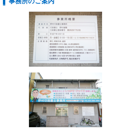
事務所のご案内