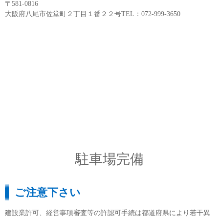
〒581-0816
大阪府八尾市佐堂町２丁目１番２２号TEL：072-999-3650
駐車場完備
ご注意下さい
建設業許可、経営事項審査等の許認可手続は都道府県により若干異