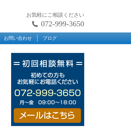
お気軽にご相談ください
072-999-3650
お問い合わせ
ブログ