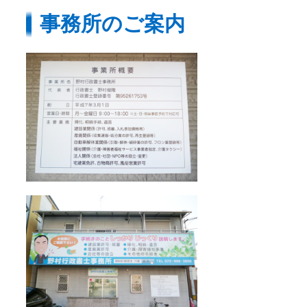
事務所のご案内