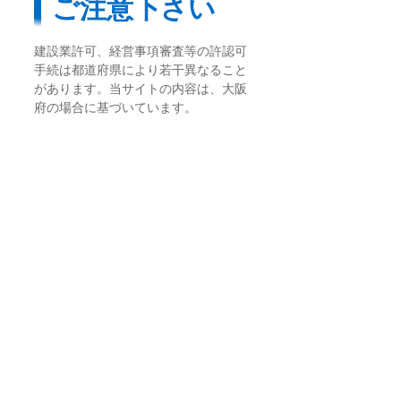
ご注意下さい
建設業許可、経営事項審査等の許認可
手続は都道府県により若干異なること
があります。当サイトの内容は、大阪
府の場合に基づいています。