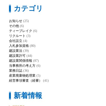
カテゴリ
お知らせ
(25)
その他
(6)
ティーブレイク
(6)
リクルート
(3)
会社設立
(4)
入札参加資格
(80)
建設業法
(39)
建設業許可
(44)
建設業関係情報
(87)
当事務所の考え方
(6)
業務日誌
(36)
産業廃棄物処理業
(5)
経営事項審査（経審）
(41)
新着情報