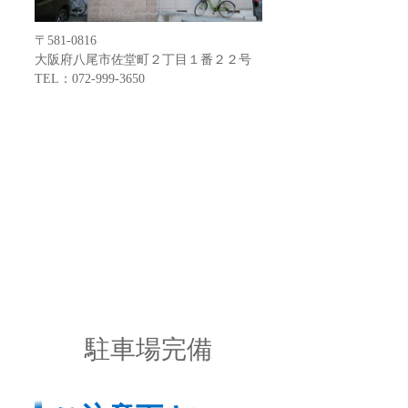
〒581-0816
大阪府八尾市佐堂町２丁目１番２２号
TEL：072-999-3650
駐車場完備