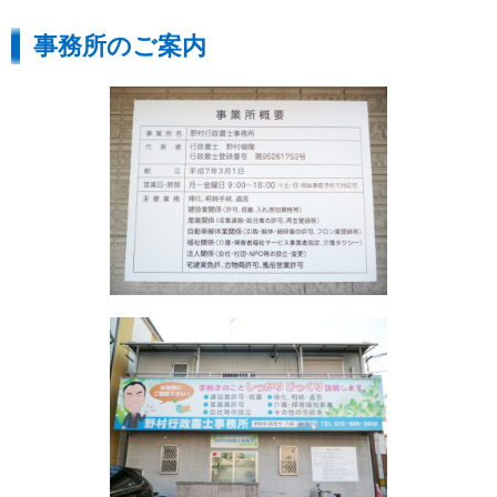
事務所のご案内