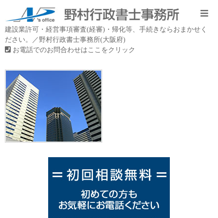
建設業許可・経営事項審査(経審)・帰化等、手続きならおまかせく
ださい。／野村行政書士事務所(大阪府)
お電話でのお問合わせはここをクリック