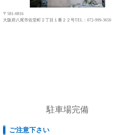
〒581-0816
大阪府八尾市佐堂町２丁目１番２２号TEL：072-999-3650
駐車場完備
ご注意下さい