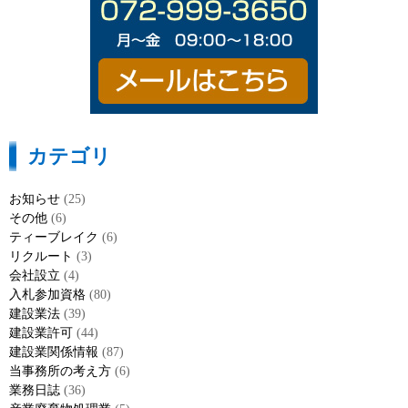
カテゴリ
お知らせ
(25)
その他
(6)
ティーブレイク
(6)
リクルート
(3)
会社設立
(4)
入札参加資格
(80)
建設業法
(39)
建設業許可
(44)
建設業関係情報
(87)
当事務所の考え方
(6)
業務日誌
(36)