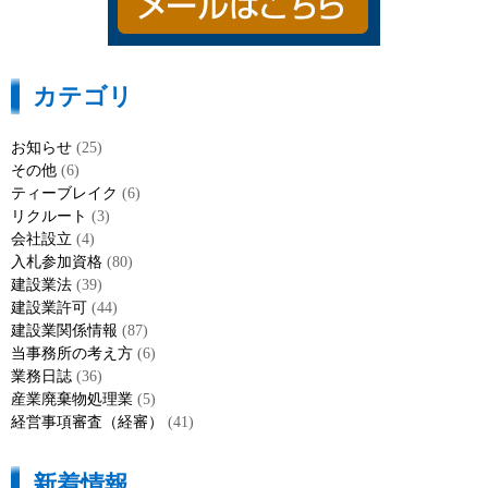
カテゴリ
お知らせ
(25)
その他
(6)
ティーブレイク
(6)
リクルート
(3)
会社設立
(4)
入札参加資格
(80)
建設業法
(39)
建設業許可
(44)
建設業関係情報
(87)
当事務所の考え方
(6)
業務日誌
(36)
産業廃棄物処理業
(5)
経営事項審査（経審）
(41)
新着情報