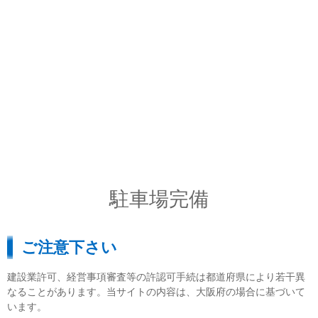
駐車場完備
ご注意下さい
建設業許可、経営事項審査等の許認可手続は都道府県により若干異
なることがあります。当サイトの内容は、大阪府の場合に基づいて
います。