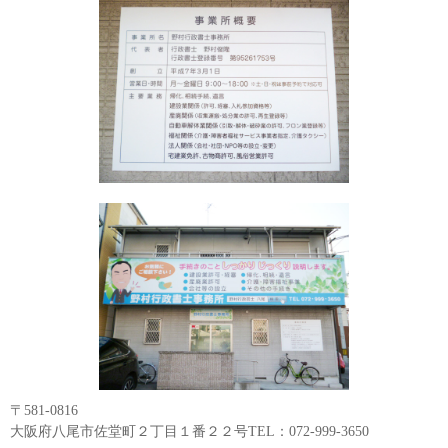
〒581-0816
大阪府八尾市佐堂町２丁目１番２２号TEL：072-999-3650