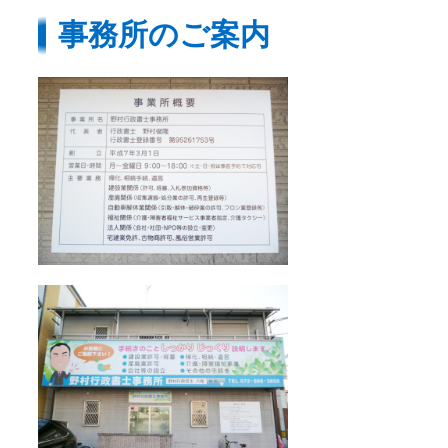
事務所のご案内