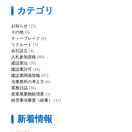
カテゴリ
お知らせ
(25)
その他
(6)
ティーブレイク
(6)
リクルート
(3)
会社設立
(4)
入札参加資格
(80)
建設業法
(39)
建設業許可
(44)
建設業関係情報
(87)
当事務所の考え方
(6)
業務日誌
(36)
産業廃棄物処理業
(5)
経営事項審査（経審）
(41)
新着情報