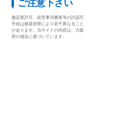
ご注意下さい
建設業許可、経営事項審査等の許認可
手続は都道府県により若干異なること
があります。当サイトの内容は、大阪
府の場合に基づいています。