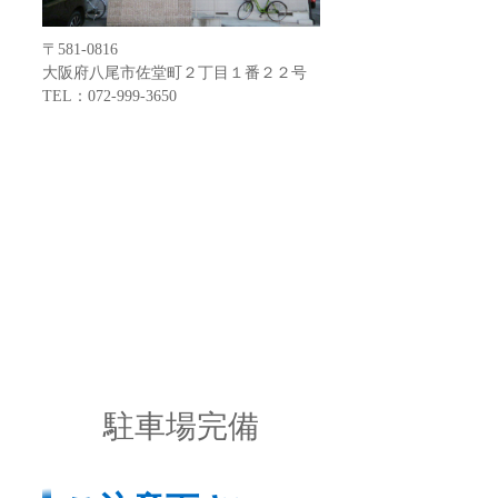
〒581-0816
大阪府八尾市佐堂町２丁目１番２２号
TEL：072-999-3650
駐車場完備