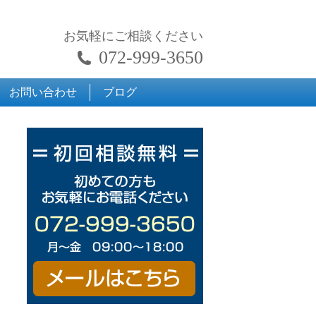
お気軽にご相談ください
072-999-3650
お問い合わせ
ブログ