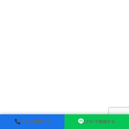
今すぐ電話する
LINEで相談する