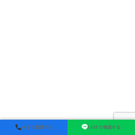
今すぐ電話する
LINEで相談する