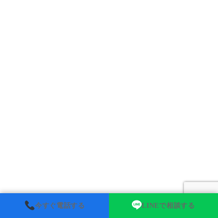
今すぐ電話する
LINEで相談する