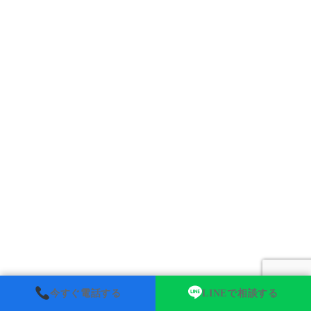
今すぐ電話する
LINEで相談する