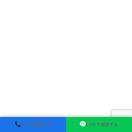
今すぐ電話する
LINEで相談する