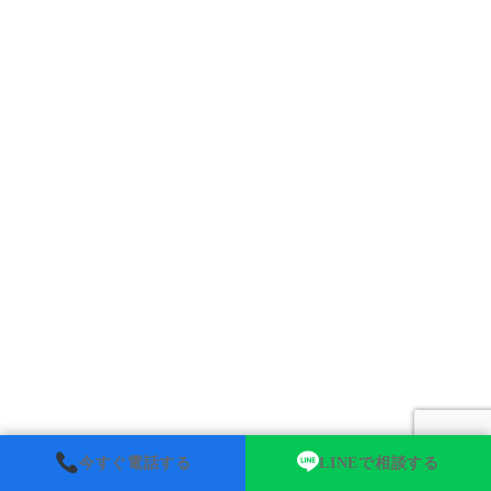
今すぐ電話する
LINEで相談する