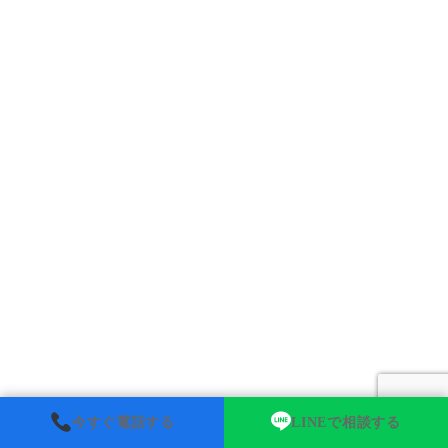
今すぐ電話する
LINEで相談する