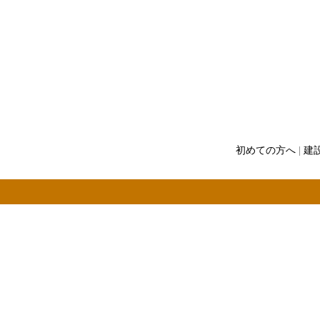
初めての方へ
|
建