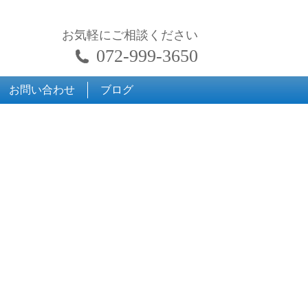
お気軽にご相談ください
072-999-3650
お問い合わせ
ブログ