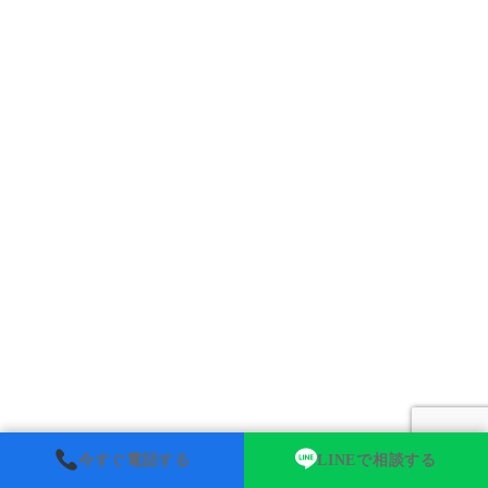
今すぐ電話する
LINEで相談する