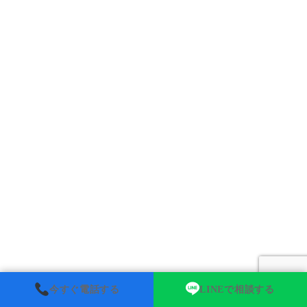
今すぐ電話する
LINEで相談する