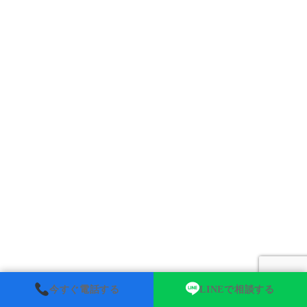
今すぐ電話する
LINEで相談する