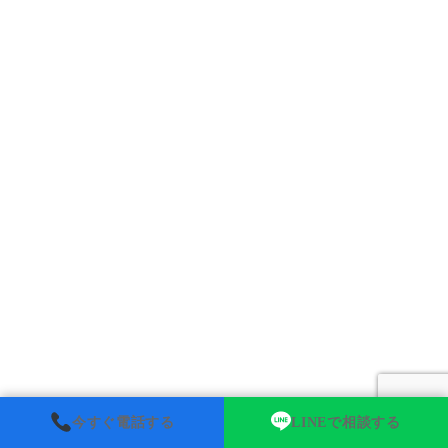
今すぐ電話する
LINEで相談する