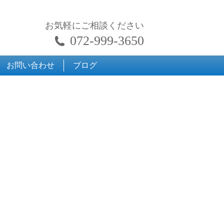
お気軽にご相談ください
072-999-3650
お問い合わせ
ブログ