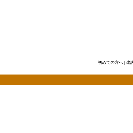
初めての方へ
|
建