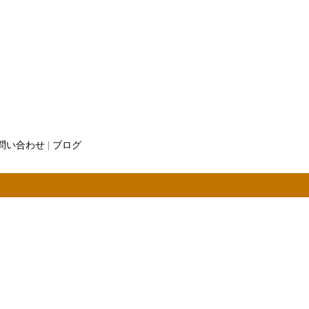
問い合わせ
|
ブログ