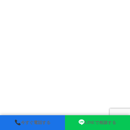
今すぐ電話する
LINEで相談する