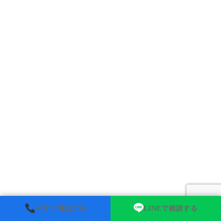
今すぐ電話する
LINEで相談する