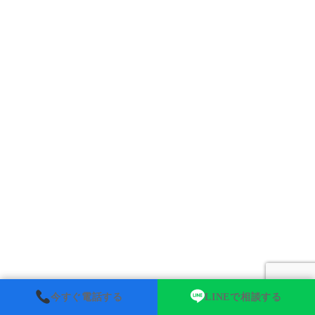
今すぐ電話する
LINEで相談する