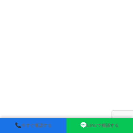
今すぐ電話する
LINEで相談する