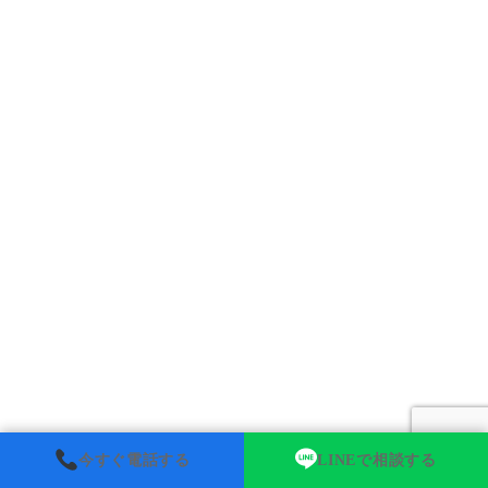
今すぐ電話する
LINEで相談する