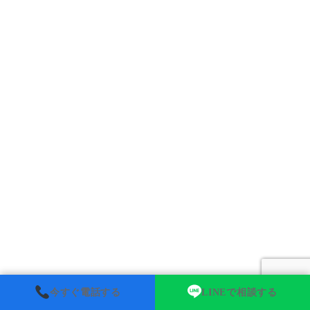
今すぐ電話する
LINEで相談する