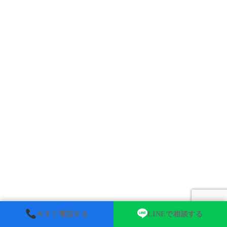
今すぐ電話する
LINEで相談する