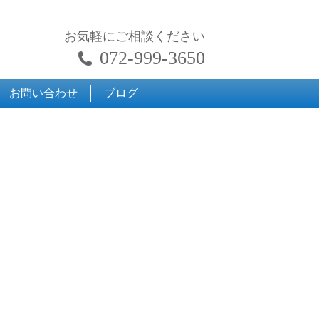
お気軽にご相談ください
072-999-3650
お問い合わせ
ブログ