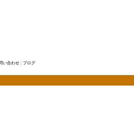
問い合わせ
|
ブログ