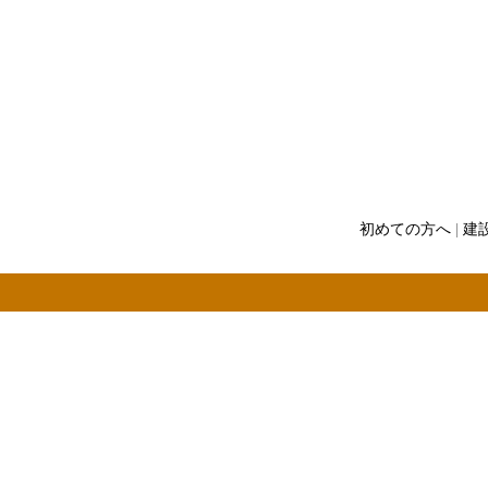
初めての方へ
|
建