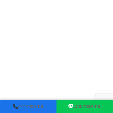
今すぐ電話する
LINEで相談する