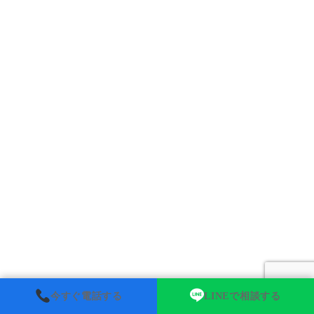
今すぐ電話する
LINEで相談する