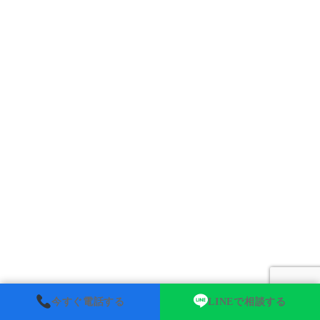
今すぐ電話する
LINEで相談する