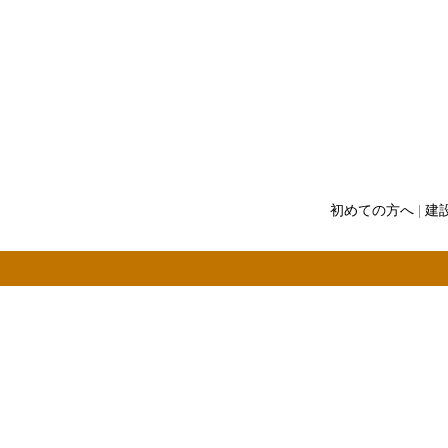
初めての方へ
|
建