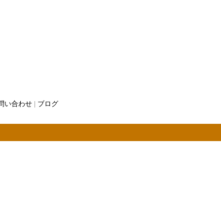
問い合わせ
|
ブログ