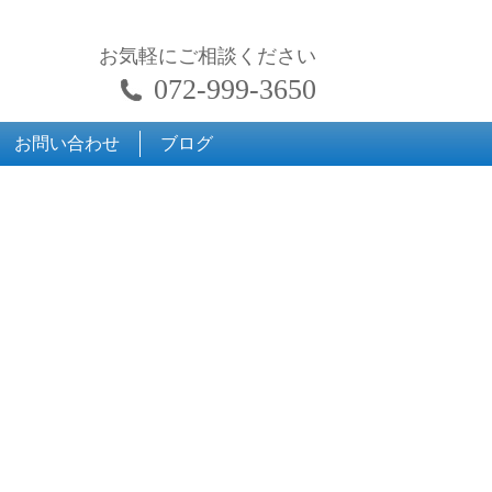
お気軽にご相談ください
072-999-3650
お問い合わせ
ブログ