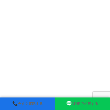
今すぐ電話する
LINEで相談する