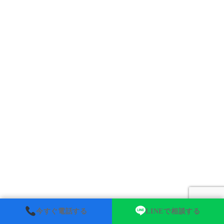
今すぐ電話する
LINEで相談する