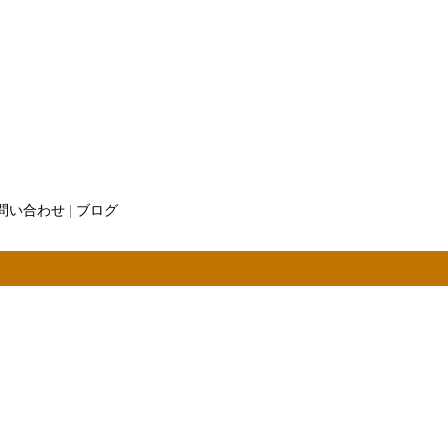
問い合わせ
|
ブログ