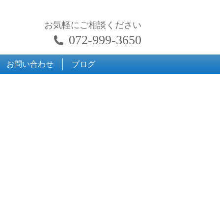
お気軽にご相談ください
072-999-3650
お問い合わせ
ブログ