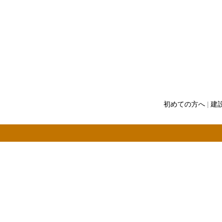
初めての方へ
|
建