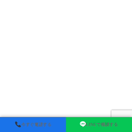
今すぐ電話する
LINEで相談する