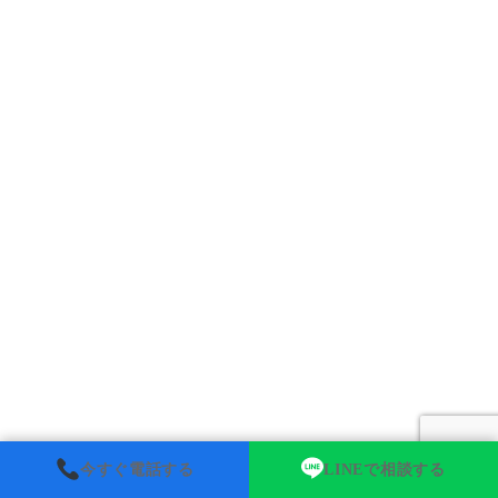
今すぐ電話する
LINEで相談する