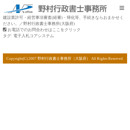
建設業許可・経営事項審査(経審)・帰化等、手続きならおまかせく
ださい。／野村行政書士事務所(大阪府)
お電話でのお問合わせはここをクリック
タグ:
電子入札コアシステム
Copyright(C) 2007 野村行政書士事務所（大阪府） All Rights Reserved.