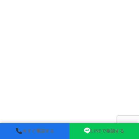
今すぐ電話する
LINEで相談する