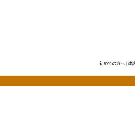
初めての方へ
|
建