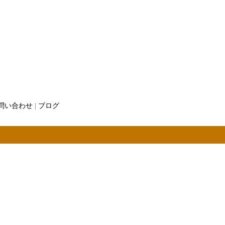
問い合わせ
|
ブログ