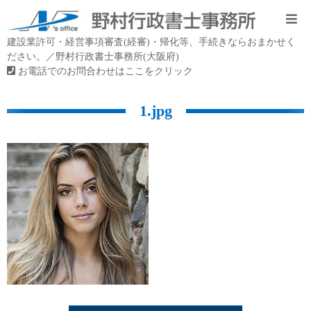
建設業許可・経営事項審査(経審)・帰化等、手続きならおまかせく
ださい。／野村行政書士事務所(大阪府)
お電話でのお問合わせはここをクリック
1.jpg