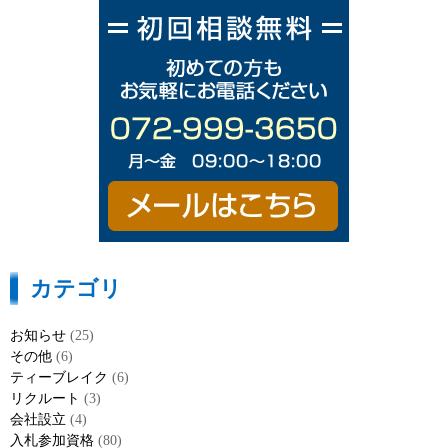
カテゴリ
お知らせ
(25)
その他
(6)
ティーブレイク
(6)
リクルート
(3)
会社設立
(4)
入札参加資格
(80)