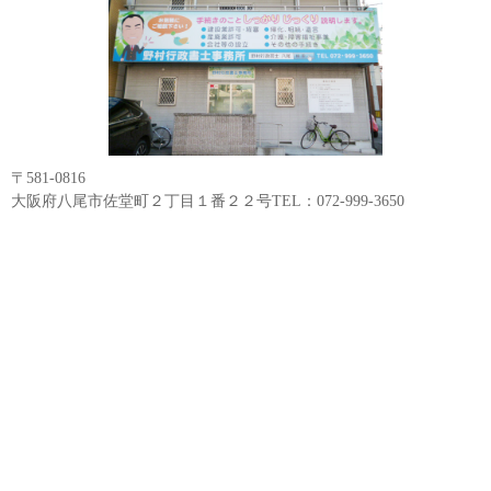
〒581-0816
大阪府八尾市佐堂町２丁目１番２２号TEL：072-999-3650