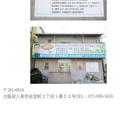
〒581-0816
大阪府八尾市佐堂町２丁目１番２２号TEL：072-999-3650