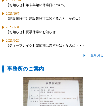
2025/12/24
【お知らせ】年末年始の休業日について
2025/10/7
【建設業許可】建設業許可に関すること（その１）
2025/7/31
【お知らせ】夏季休業のお知らせ
2025/6/20
【ティーブレイク】繁忙期は過ぎたはずなのに・・・
一覧を見る
事務所のご案内