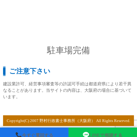
駐車場完備
ご注意下さい
建設業許可、経営事項審査等の許認可手続は都道府県により若干異
なることがあります。当サイトの内容は、大阪府の場合に基づいて
います。
Copyright(C) 2007 野村行政書士事務所（大阪府） All Rights Reserved.
今すぐ電話する
LINEで相談する