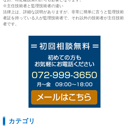
※主任技術者と監理技術者の違い
法律上は、詳細な説明がありますが、非常に簡単に言うと監理技術
者証を持っている人が監理技術者で、それ以外の技術者が主任技術
者です。
カテゴリ