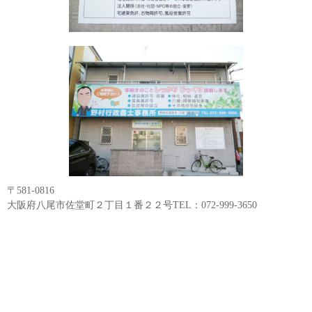
〒581-0816
大阪府八尾市佐堂町２丁目１番２２号TEL：072-999-3650