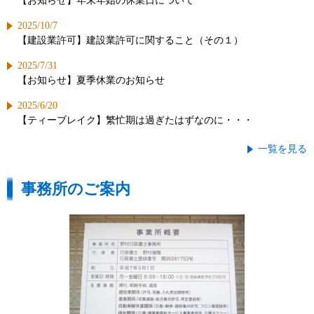
【お知らせ】年末年始の休業日について
2025/10/7
【建設業許可】建設業許可に関すること（その１）
2025/7/31
【お知らせ】夏季休業のお知らせ
2025/6/20
【ティーブレイク】繁忙期は過ぎたはずなのに・・・
一覧を見る
事務所のご案内